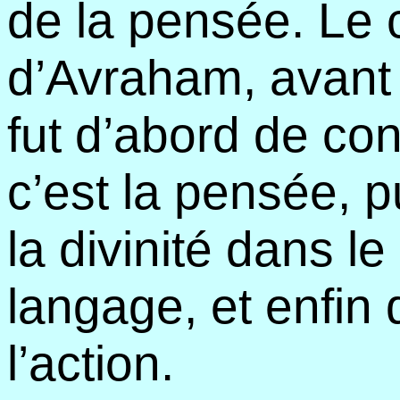
de la pensée. Le
d’Avraham, avant 
fut d’abord de con
c’est la pensée, p
la divinité dans l
langage, et enfin 
l’action.