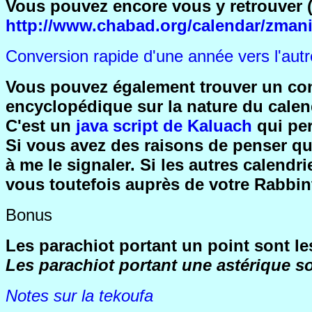
Vous pouvez encore vous y retrouver (
http://www.chabad.org/calendar/zman
Conversion rapide d'une année vers l'autr
Vous pouvez également trouver un conve
encyclopédique sur la nature du calend
C'est un
java script de Kaluach
qui per
Si vous avez des raisons de penser qu'
à me le signaler. Si les autres calend
vous toutefois auprès de votre Rabbin
Bonus
Les parachiot portant un point sont 
Les parachiot portant une astérique so
Notes sur la tekoufa