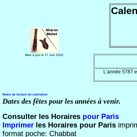
Calen
Mise à jour le
17 Juin 2026
L'année 5787 e
Notes de lecture du calendrier
Dates des fêtes pour les années à venir.
Consulter les Horaires
pour Paris
Imprimer
les Horaires pour Paris
impri
format poche: Chabbat