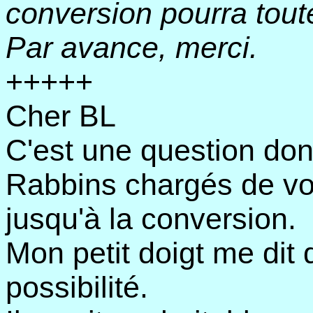
conversion pourra tout
Par avance, merci.
+++++
Cher BL
C'est une question dont
Rabbins chargés de vo
jusqu'à la conversion.
Mon petit doigt me dit 
possibilité.