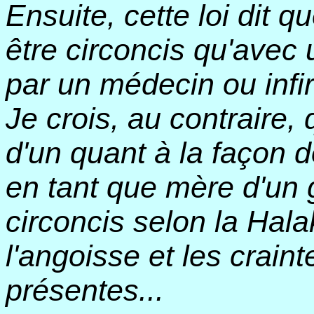
Ensuite, cette loi dit 
être circoncis qu'avec
par un médecin ou infir
Je crois, au contraire, 
d'un quant à la façon do
en tant que mère d'un 
circoncis selon la Hala
l'angoisse et les craint
présentes...