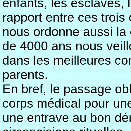
enfants, les esclaves,
rapport entre ces trois
nous ordonne aussi la 
de 4000 ans nous veill
dans les meilleures con
parents.
En bref, le passage ob
corps médical pour une
une entrave au bon dé