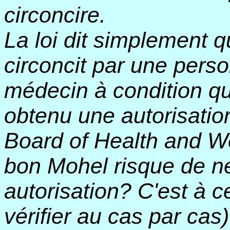
circoncire.
La loi dit simplement q
circoncit par une pers
médecin à condition qu
obtenu une autorisatio
Board of Health and W
bon Mohel risque de ne
autorisation? C'est à c
vérifier au cas par cas)