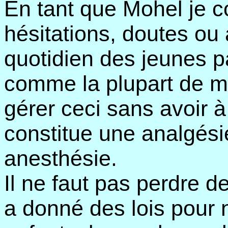
En tant que Mohel je c
hésitations, doutes ou 
quotidien des jeunes pa
comme la plupart de m
gérer ceci sans avoir à s
constitue une analgési
anesthésie.
Il ne faut pas perdre d
a donné des lois pour n