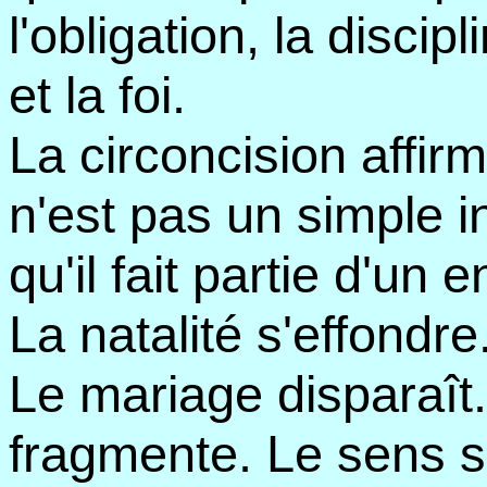
l'obligation, la discipl
et la foi.
La circoncision affi
n'est pas un simple i
qu'il fait partie d'un
La natalité s'effondre
Le mariage disparaît.
fragmente. Le sens s