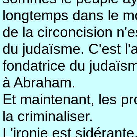
longtemps dans le mo
de la circoncision n'
du judaïsme. C'est l'
fondatrice du judaïs
à Abraham.
Et maintenant, les p
la criminaliser.
L'ironie est sidérant