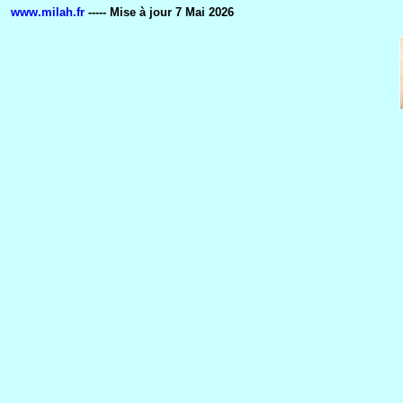
www.milah.fr
----- Mise à jour
7 Mai 2026