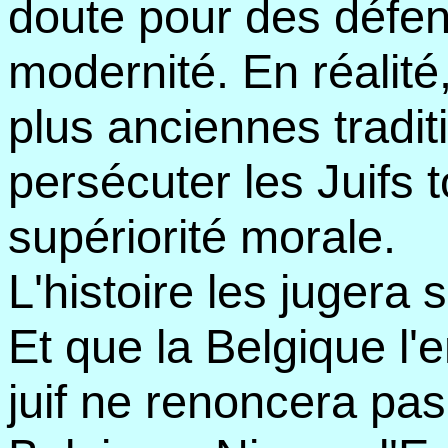
doute pour des défen
modernité. En réalité,
plus anciennes tradit
persécuter les Juifs 
supériorité morale.
L'histoire les jugera
Et que la Belgique l'
juif ne renoncera pas 