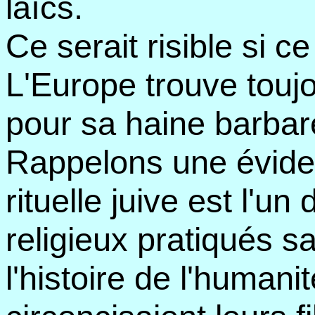
laïcs.
Ce serait risible si c
L'Europe trouve toujo
pour sa haine barbar
Rappelons une éviden
rituelle juive est l'un
religieux pratiqués s
l'histoire de l'humani