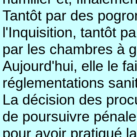
Tantôt par des pogro
l'Inquisition, tantôt 
par les chambres à g
Aujourd'hui, elle le fa
réglementations sanit
La décision des proc
de poursuivre pénale
pour avoir pratiqué la