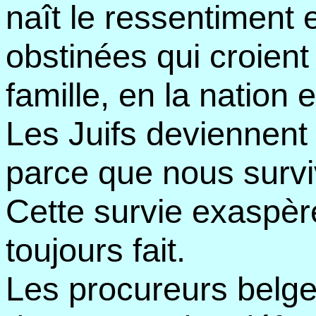
naît le ressentiment 
obstinées qui croient
famille, en la nation e
Les Juifs deviennent
parce que nous survi
Cette survie exaspère
toujours fait.
Les procureurs belg