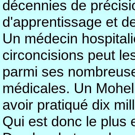
décennies de précisi
d'apprentissage et de
Un médecin hospitali
circoncisions peut le
parmi ses nombreuses
médicales. Un Mohel 
avoir pratiqué dix mill
Qui est donc le plus