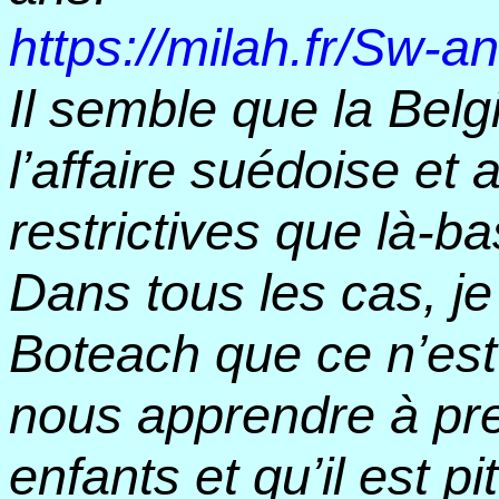
https://milah.fr/Sw-a
Il semble que la Belgi
l’affaire suédoise et 
restrictives que là-ba
Dans tous les cas, je
Boteach que ce n’est
nous apprendre à pr
enfants et qu’il est 