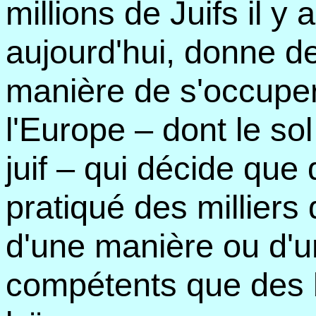
millions de Juifs il y 
aujourd'hui, donne de
manière de s'occuper 
l'Europe – dont le so
juif – qui décide que
pratiqué des milliers 
d'une manière ou d'u
compétents que des 